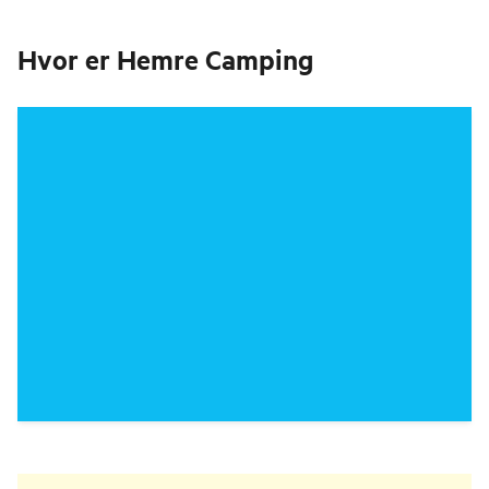
Hvor er
Hemre Camping