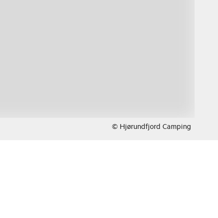
© Hjørundfjord Camping