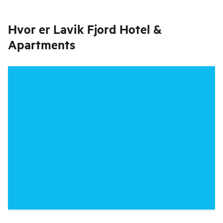
Hvor er
Lavik Fjord Hotel &
Apartments