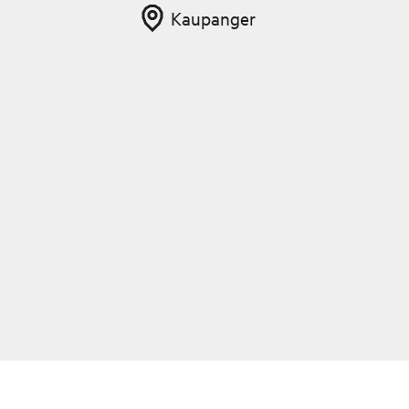
Kaupanger