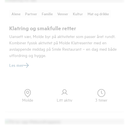
Alene
Partner
Familie
Venner
Kultur
Mat og drikke
Klatring og smakfulle retter
Uansett vær, Molde byr på aktiviteter som passer året rundt.
Kombiner fysisk aktivitet på Molde Klatresenter med en
avslappende middag på Smile Restaurant – en dag med både
utfordring og hygge.
Les mer
Molde
Litt aktiv
3 timer