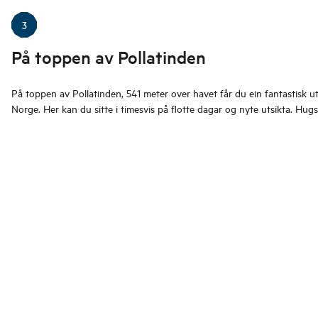
3
På toppen av Pollatinden
På toppen av Pollatinden, 541 meter over havet får du ein fantastisk ut
Norge. Her kan du sitte i timesvis på flotte dagar og nyte utsikta. Hugs