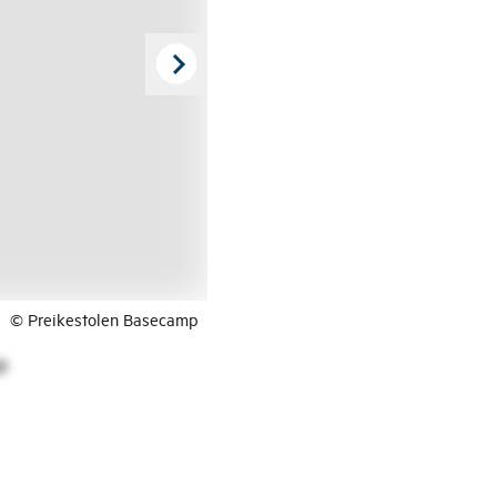
© Preikestolen Basecamp