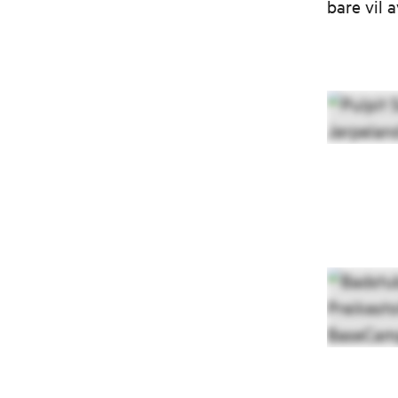
bare vil 