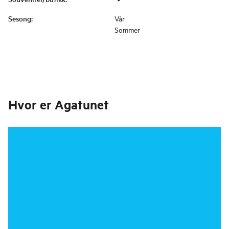
Sesong
:
Vår
Sommer
Hvor er
Agatunet