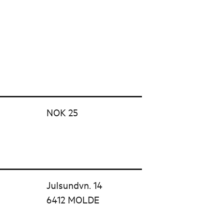
NOK 25
Julsundvn. 14
6412 MOLDE