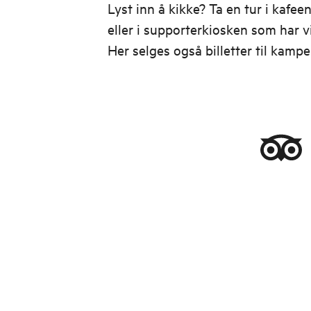
Lyst inn å kikke? Ta en tur i kafe
eller i supporterkiosken som har 
Her selges også billetter til kampe