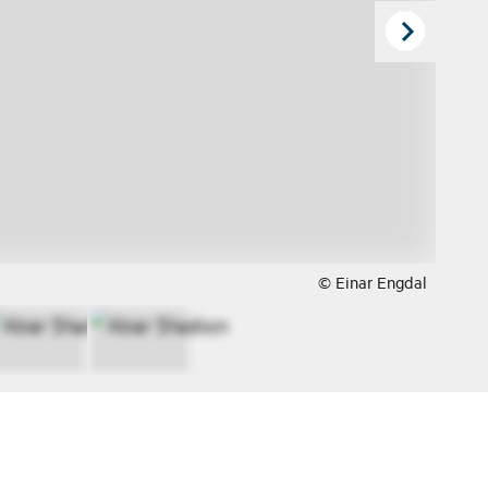
© Einar Engdal