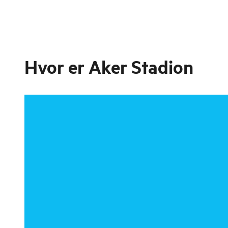
Hvor er
Aker Stadion