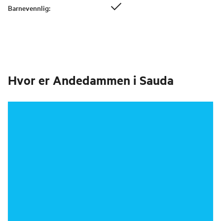
Barnevennlig
:
Hvor er
Andedammen i Sauda