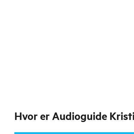
Hvor er
Audioguide Krist