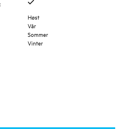
:
Høst
Vår
Sommer
Vinter