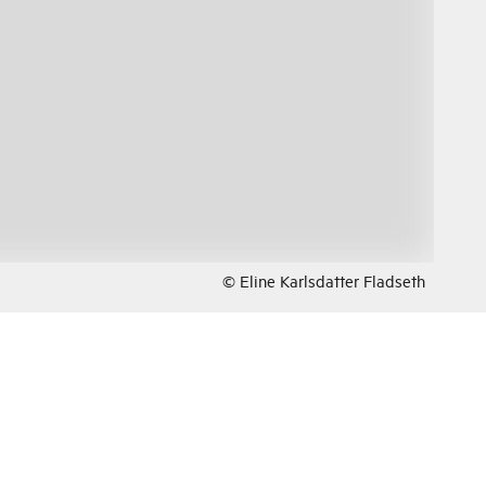
© Eline Karlsdatter Fladseth