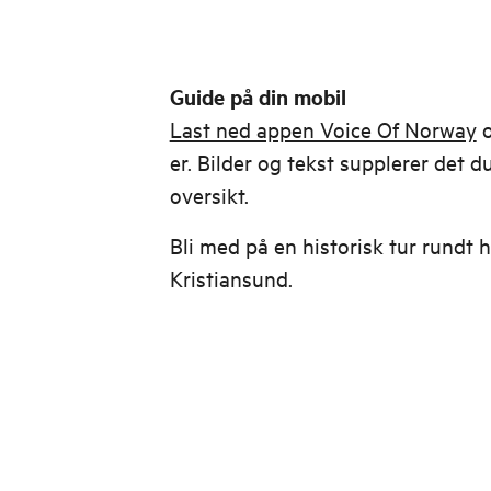
Guide på din mobil
Last ned appen Voice Of Norway
o
er. Bilder og tekst supplerer det du
oversikt.
Bli med på en historisk tur rundt
Kristiansund.