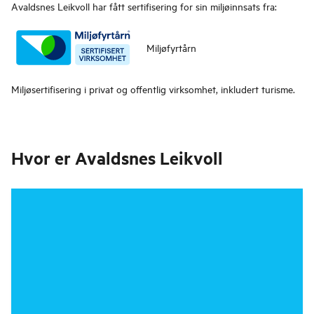
Avaldsnes Leikvoll
har fått sertifisering for sin miljøinnsats fra:
Miljøfyrtårn
Miljøsertifisering i privat og offentlig virksomhet, inkludert turisme.
Hvor er
Avaldsnes Leikvoll