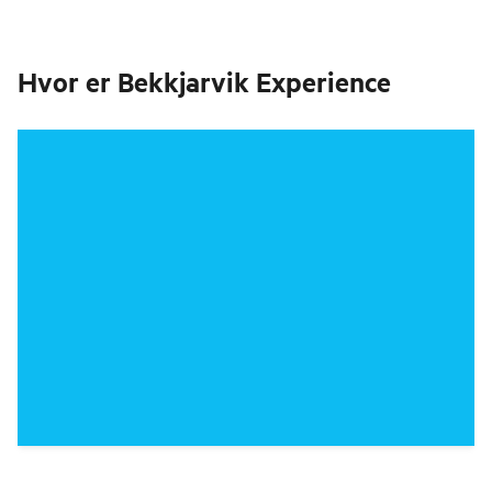
Hvor er
Bekkjarvik Experience