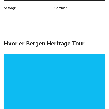
Sesong
:
Sommer
Hvor er
Bergen Heritage Tour