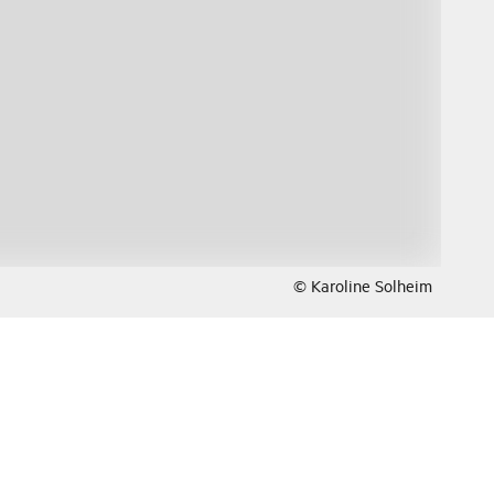
© Karoline Solheim