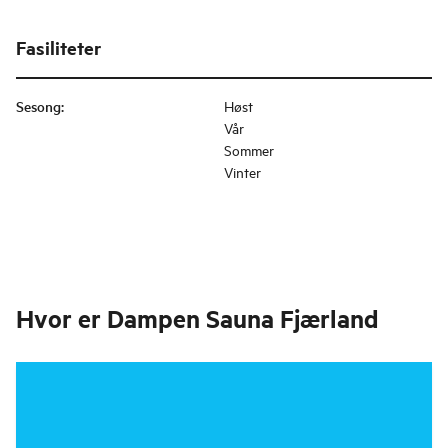
Fasiliteter
Sesong
:
Høst
Vår
Sommer
Vinter
Hvor er
Dampen Sauna Fjærland