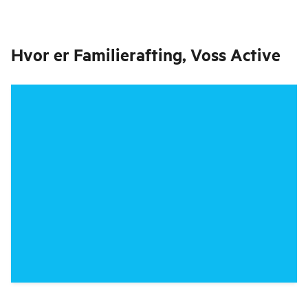
Hvor er
Familierafting, Voss Active