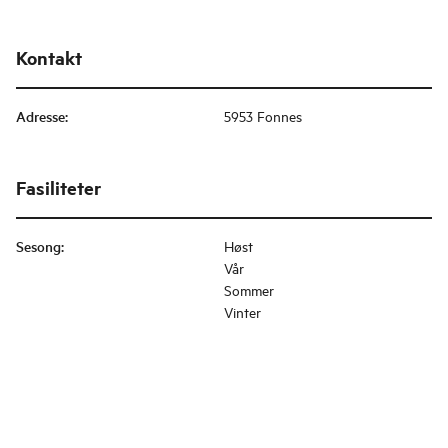
Kontakt
Adresse
:
5953 Fonnes
Fasiliteter
Sesong
:
Høst
Vår
Sommer
Vinter