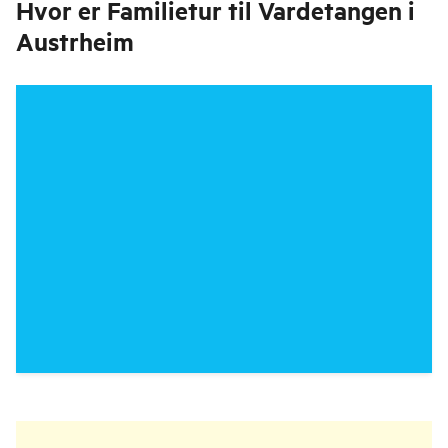
Hvor er
Familietur til Vardetangen i
Austrheim