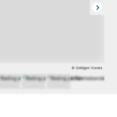
© Oddgeir Visnes