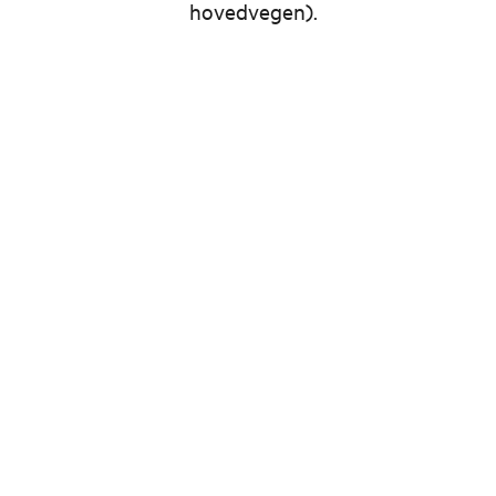
hovedvegen).