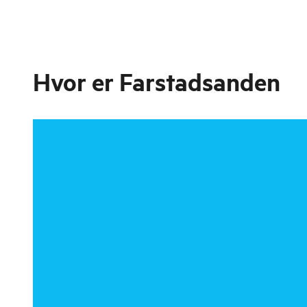
Hvor er
Farstadsanden