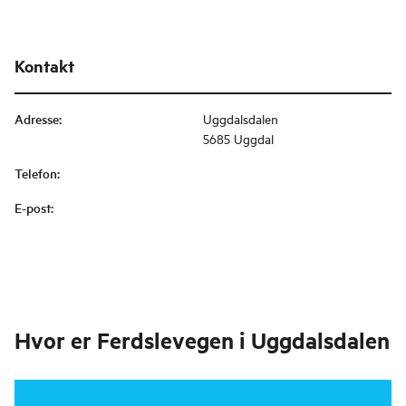
Kontakt
Adresse
:
Uggdalsdalen
5685 Uggdal
Telefon
:
E-post
:
Hvor er
Ferdslevegen i Uggdalsdalen