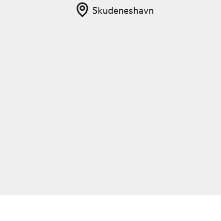
Skudeneshavn