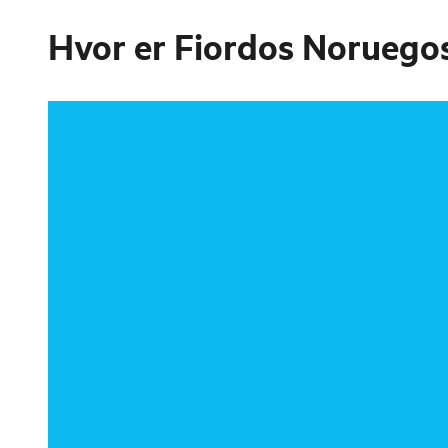
Hvor er
Fiordos Noruego