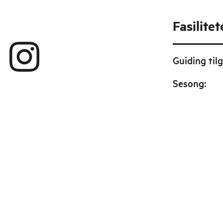
Fasilitet
Guiding tilg
Sesong
: