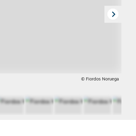
© Fiordos Noruega