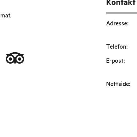
Kontakt
lmat.
Adresse
:
Telefon
:
E-post
:
Nettside
: