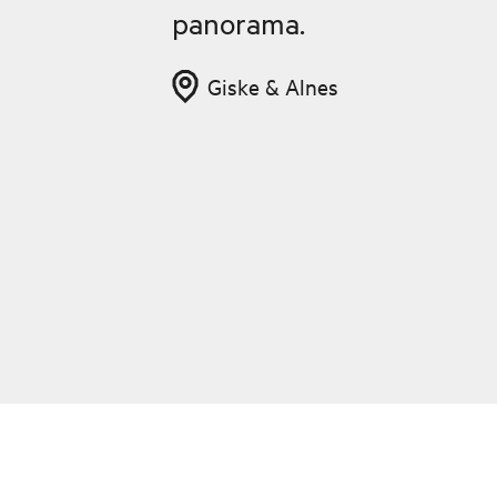
panorama.
Giske & Alnes