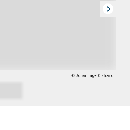
© Johan Inge Kistrand