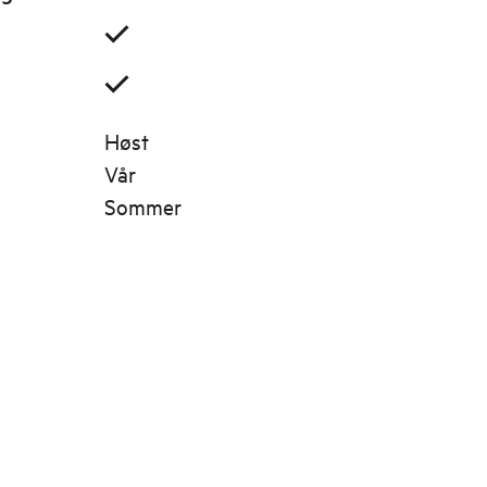
Høst
Vår
Sommer