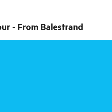
our - From Balestrand