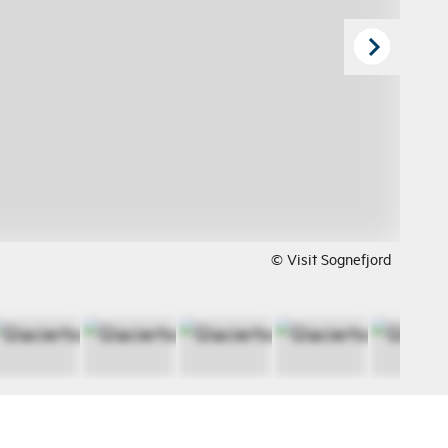
© Visit Sognefjord