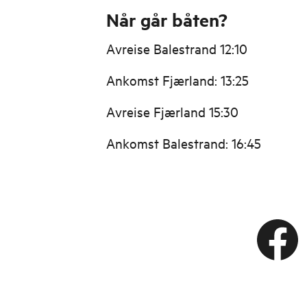
Når går båten?
Avreise Balestrand 12:10
Ankomst Fjærland: 13:25
Avreise Fjærland 15:30
Ankomst Balestrand: 16:45