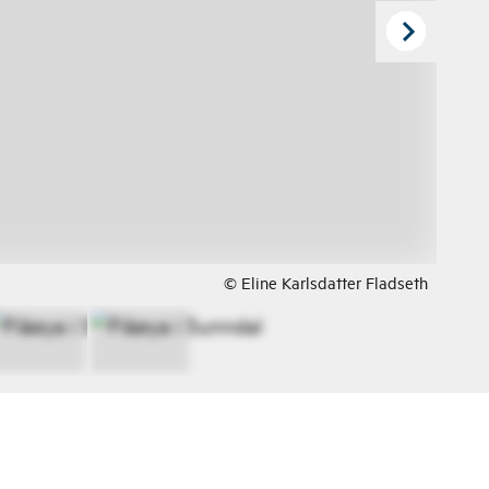
© Eline Karlsdatter Fladseth