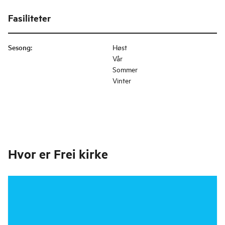
Fasiliteter
Sesong
:
Høst
Vår
Sommer
Vinter
Hvor er
Frei kirke