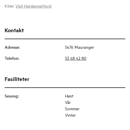
Kilde:
Visit Hardangerfjord
Kontakt
Adresse
:
5476 Mauranger
Telefon
:
53 48 42 80
Fasiliteter
Sesong
:
Høst
Vår
Sommer
Vinter