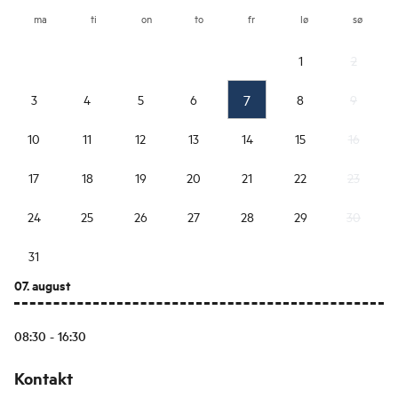
ma
ti
on
to
fr
lø
sø
1
2
7
3
4
5
6
8
9
10
11
12
13
14
15
16
17
18
19
20
21
22
23
24
25
26
27
28
29
30
31
07. august
08:30 - 16:30
Kontakt