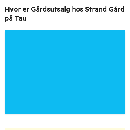
Hvor er
Gårdsutsalg hos Strand Gård
på Tau