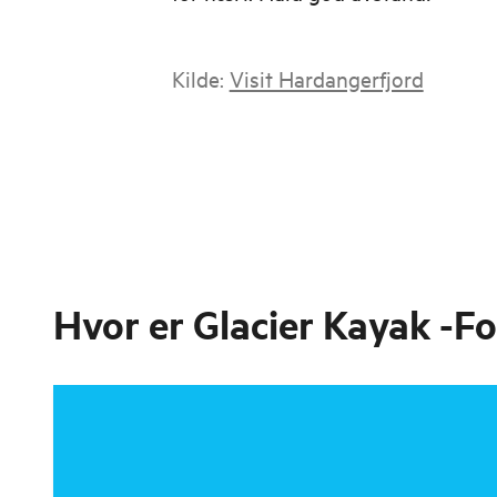
Kilde:
Visit Hardangerfjord
Hvor er
Glacier Kayak -Fo