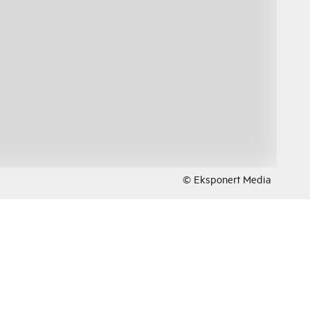
© Eksponert Media