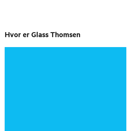
Hvor er
Glass Thomsen