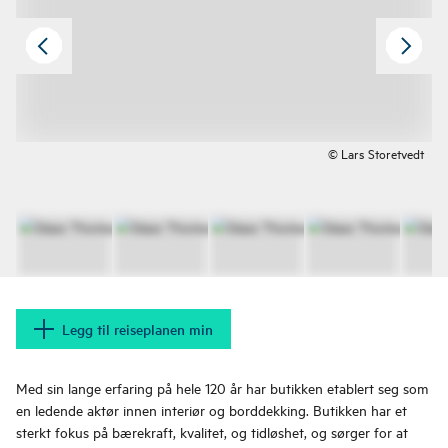
© Lars Storetvedt
Legg til reiseplanen min
Med sin lange erfaring på hele 120 år har butikken etablert seg som
en ledende aktør innen interiør og borddekking. Butikken har et
sterkt fokus på bærekraft, kvalitet, og tidløshet, og sørger for at