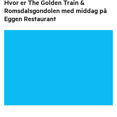
Hvor er
The Golden Train &
Romsdalsgondolen med middag på
Eggen Restaurant