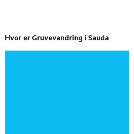
Hvor er
Gruvevandring i Sauda