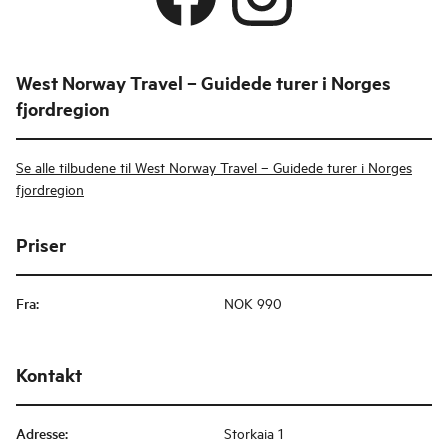
West Norway Travel – Guidede turer i Norges
fjordregion
Se alle tilbudene til West Norway Travel – Guidede turer i Norges
fjordregion
Priser
Fra
:
NOK 990
Kontakt
Adresse
:
Storkaia 1