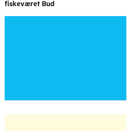
fiskeværet Bud