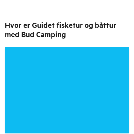
Hvor er
Guidet fisketur og båttur
med Bud Camping