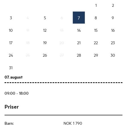
1
2
7
3
4
5
6
8
9
10
11
12
13
14
15
16
17
18
19
20
21
22
23
24
25
26
27
28
29
30
31
07. august
09:00 - 18:00
Priser
Barn
:
NOK 1 790