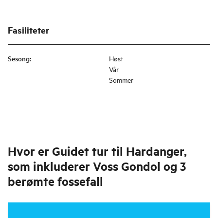
Fasiliteter
Sesong
:
Høst
Vår
Sommer
Hvor er
Guidet tur til Hardanger,
som inkluderer Voss Gondol og 3
berømte fossefall