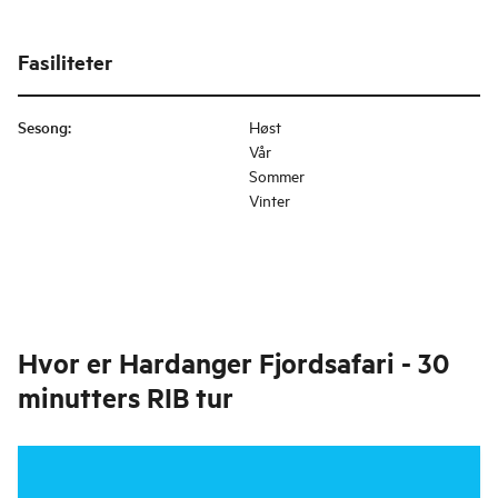
Fasiliteter
Sesong
:
Høst
Vår
Sommer
Vinter
Hvor er
Hardanger Fjordsafari - 30
minutters RIB tur