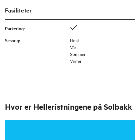
Fasiliteter
Parkering
:
Sesong
:
Høst
Vår
Sommer
Vinter
Hvor er
Helleristningene på Solbakk