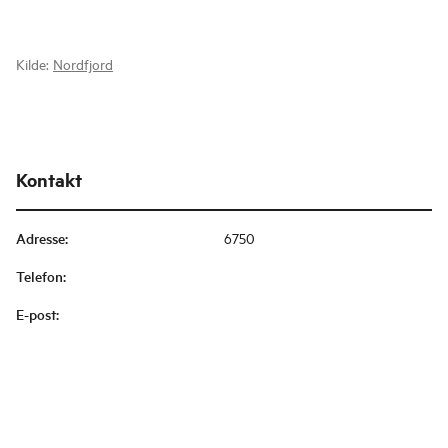
Kilde:
Nordfjord
Kontakt
Adresse
:
6750
Telefon
:
E-post
: