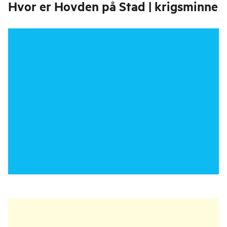
Hvor er
Hovden på Stad | krigsminne