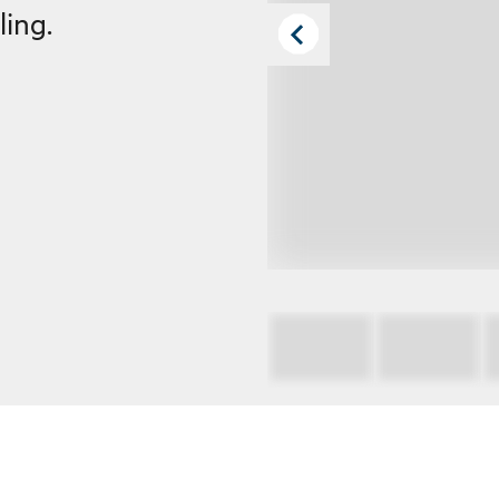
ling.