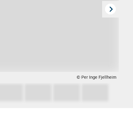
© Per Inge Fjellheim