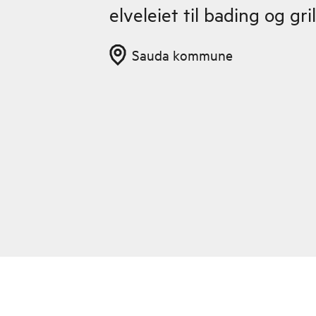
elveleiet til bading og gril
Sauda kommune