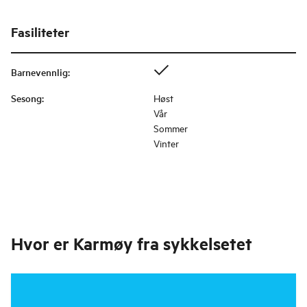
Fasiliteter
Barnevennlig
:
Sesong
:
Høst
Vår
Sommer
Vinter
Hvor er
Karmøy fra sykkelsetet