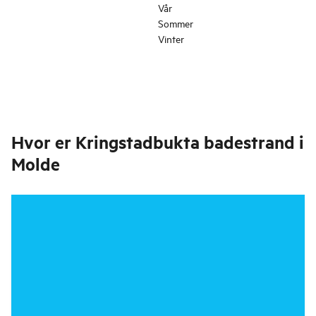
Vår
Sommer
Vinter
Hvor er
Kringstadbukta badestrand i
Molde