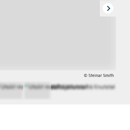
© Steinar Smith