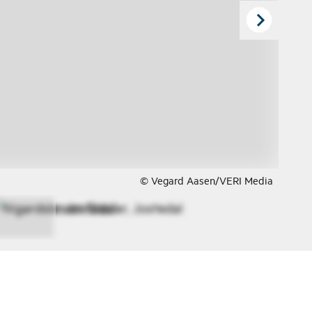
© Vegard Aasen/VERI Media