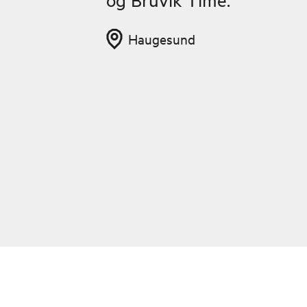
Haugesund