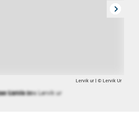
Lervik ur | © Lervik Ur