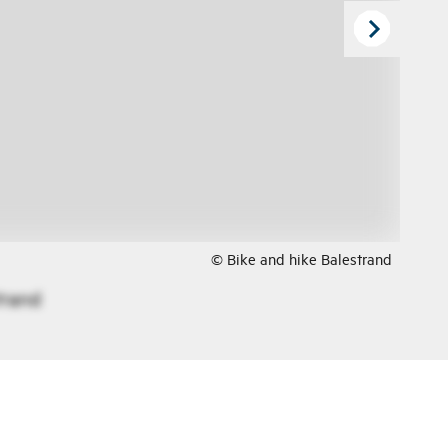
© Bike and hike Balestrand