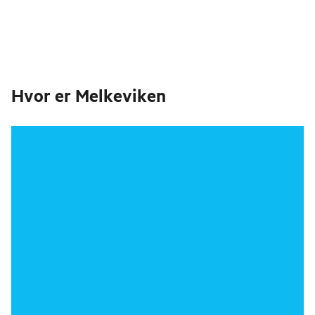
Hvor er
Melkeviken