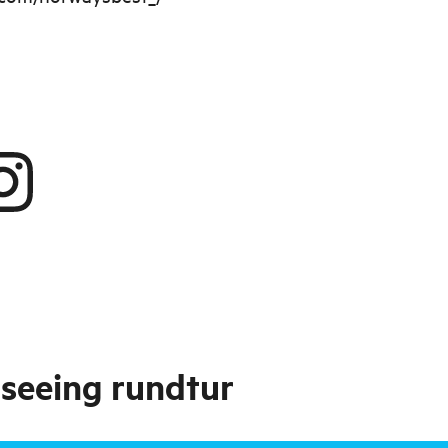
seeing rundtur