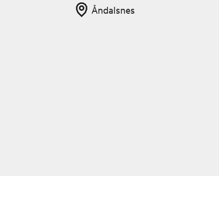
Åndalsnes