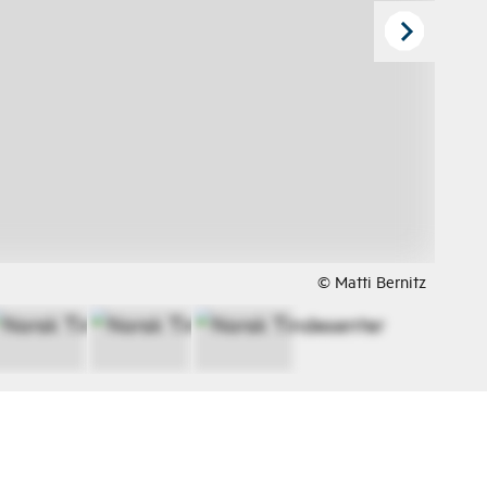
© Matti Bernitz