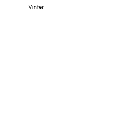
Vinter