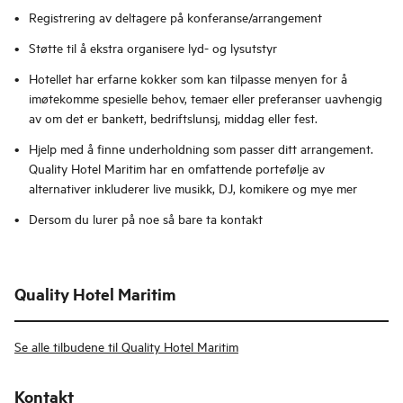
Registrering av deltagere på konferanse/arrangement
Støtte til å ekstra organisere lyd- og lysutstyr
Hotellet har erfarne kokker som kan tilpasse menyen for å
imøtekomme spesielle behov, temaer eller preferanser uavhengig
av om det er bankett, bedriftslunsj, middag eller fest.
Hjelp med å finne underholdning som passer ditt arrangement.
Quality Hotel Maritim har en omfattende portefølje av
alternativer inkluderer live musikk, DJ, komikere og mye mer
Dersom du lurer på noe så bare ta kontakt
Quality Hotel Maritim
Se alle tilbudene til Quality Hotel Maritim
Kontakt