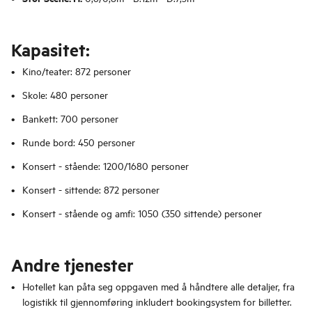
Kapasitet:
Kino/teater: 872 personer
Skole: 480 personer
Bankett: 700 personer
Runde bord: 450 personer
Konsert - stående: 1200/1680 personer
Konsert - sittende: 872 personer
Konsert - stående og amfi: 1050 (350 sittende) personer
Andre tjenester
Hotellet kan påta seg oppgaven med å håndtere alle detaljer, fra
logistikk til gjennomføring inkludert bookingsystem for billetter.