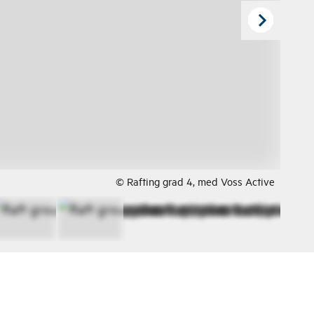
© Rafting grad 4, med Voss Active