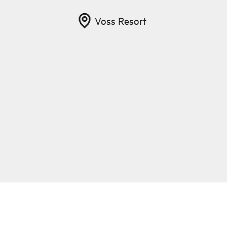
Voss Resort